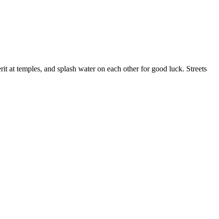
rit at temples, and splash water on each other for good luck. Streets