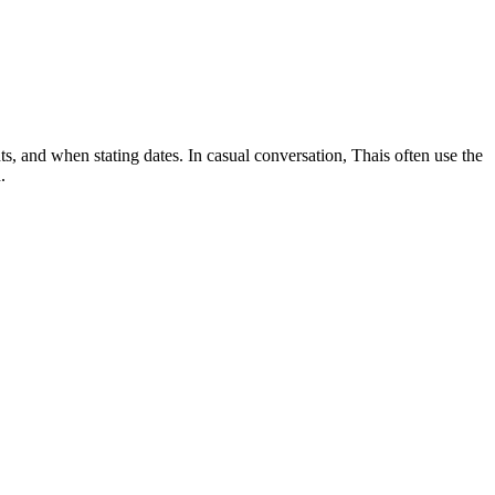
s, and when stating dates. In casual conversation, Thais often use the
.